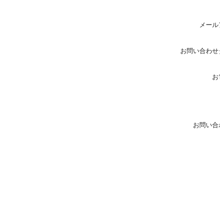
メール
お問い合わせ
お
お問い合