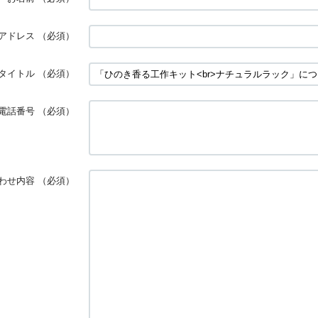
アドレス
（必須）
タイトル
（必須）
電話番号
（必須）
わせ内容
（必須）