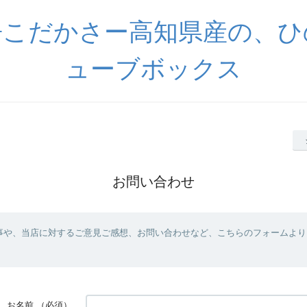
房こだかさー高知県産の、ひ
ューブボックス
お問い合わせ
事や、当店に対するご意見ご感想、お問い合わせなど、こちらのフォームより
お名前
（必須）