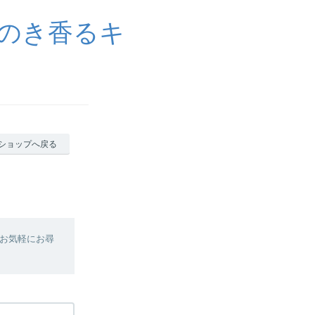
のき香るキ
ショップへ戻る
お気軽にお尋