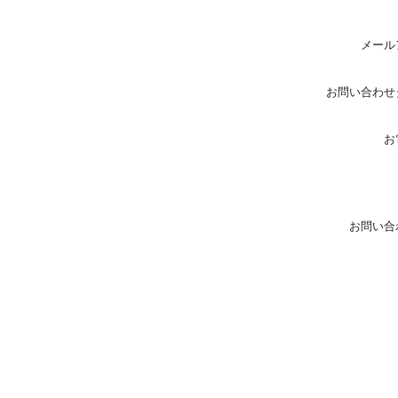
メール
お問い合わせ
お
お問い合