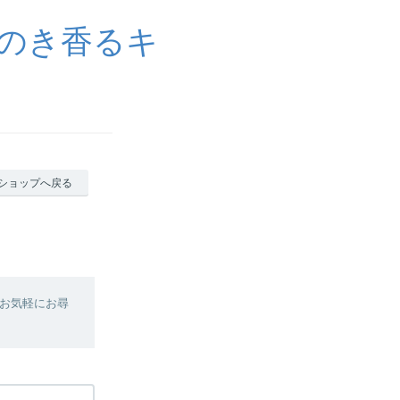
のき香るキ
ショップへ戻る
お気軽にお尋