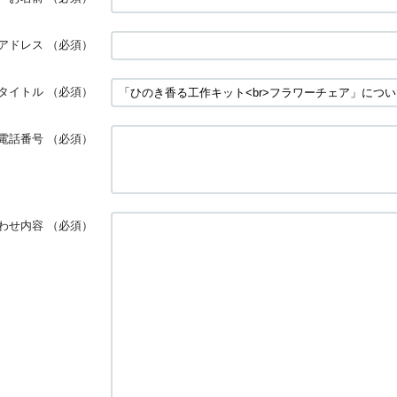
アドレス
（必須）
タイトル
（必須）
電話番号
（必須）
わせ内容
（必須）