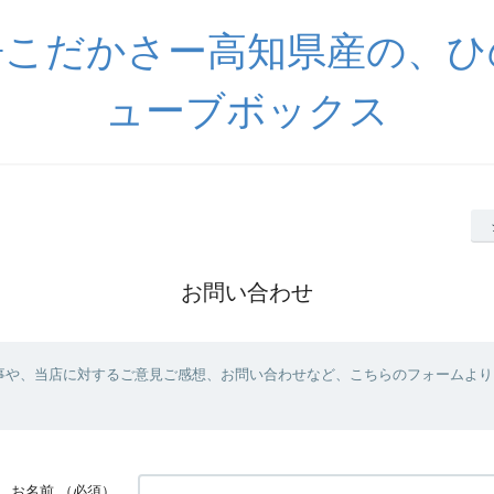
房こだかさー高知県産の、ひ
ューブボックス
お問い合わせ
事や、当店に対するご意見ご感想、お問い合わせなど、こちらのフォームより
お名前
（必須）